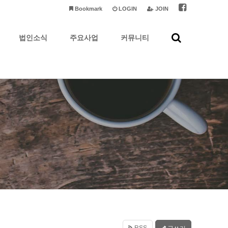
Bookmark
LOGIN
JOIN
법인소식
주요사업
커뮤니티