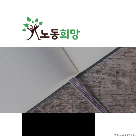
하위분류
하위분류
하위분류
Total 537 /
3 