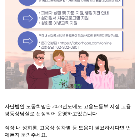
사단법인 노동희망은 2023년도에도 고용노동부 지정 고용
평등상담실로 선정되어 운영하고있습니다.
직장 내 성희롱, 고용상 성차별 등 도움이 필요하시다면 언
제든지 문의주세요.