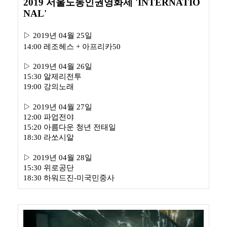
2019 서울노동인권영화제 'INTERNATIO
NAL'
▷
2019년 04월 25일
14:00 레조헤스 + 아프리카50
▷
2019년 04월 26일
15:30 알제리전투
19:00 강의노래
▷
2019년 04월 27일
12:00 파업전야
15:20 아름다운 청년 전태일
18:30 라쏘시알
▷
2019년 04월 28일
15:30 위로공단
18:30 하워드진-미국민중사