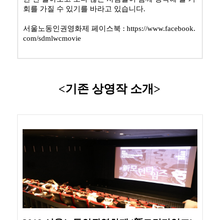
회를 가질 수 있기를 바라고 있습니다
.
서울노동인권영화제 페이스북 : ​
https://www.facebook.
com/sdmlwcmovie
<기존 상영작 소개>