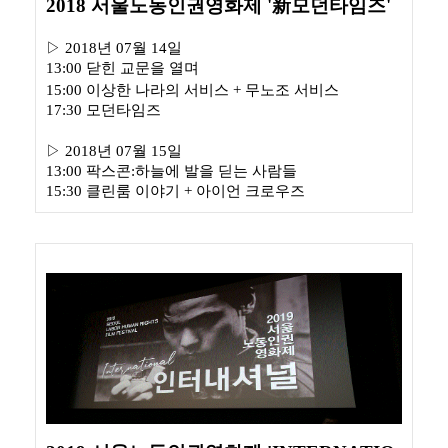
2018 서울노동인권영화제 '新모던타임즈'
▷ 2018년 07월 14일
13:00 닫힌 교문을 열며
15:00 이상한 나라의 서비스 + 무노조 서비스
17:30 모던타임즈
▷
2018년 07월 15일
13:00 팍스콘:하늘에 발을 딛는 사람들
15:30 클린룸 이야기 + 아이언 크로우즈