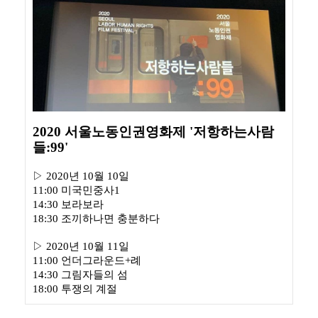
2020 서울노동인권영화제 '저항하는사람
들:99'
▷
2020년 10월 10일
11:00 미국민중사1
14:30 보라보라
18:30 조끼하나면 충분하다
▷
2020년 10월 11일
11:00 언더그라운드+례
14:30 그림자들의 섬
18:00 투쟁의 계절