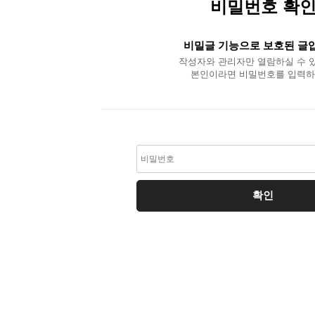
비밀번호 확
비밀글 기능으로 보호된 글
작성자와 관리자만 열람하실 수 
본인이라면 비밀번호를 입력하