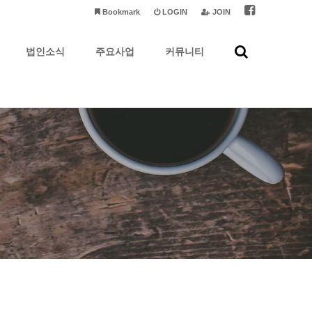
Bookmark
LOGIN
JOIN
법인소식
주요사업
커뮤니티