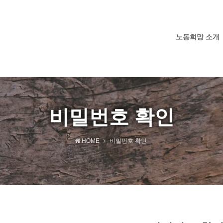
노동희망 소개
비밀번호 확인
HOME
비밀번호 확인