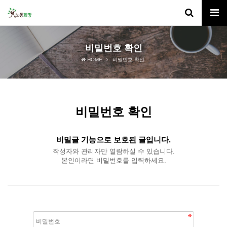
비밀번호 확인
HOME
비밀번호 확인
비밀번호 확인
비밀글 기능으로 보호된 글입니다.
작성자와 관리자만 열람하실 수 있습니다.
본인이라면 비밀번호를 입력하세요.