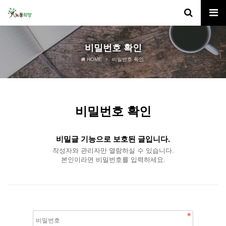
비밀번호 확인
HOME
비밀번호 확인
비밀번호 확인
비밀글 기능으로 보호된 글입니다.
작성자와 관리자만 열람하실 수 있습니다.
본인이라면 비밀번호를 입력하세요.